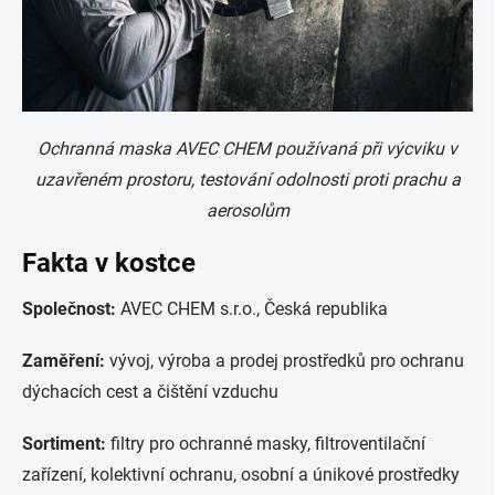
Ochranná maska AVEC CHEM používaná při výcviku v
uzavřeném prostoru, testování odolnosti proti prachu a
aerosolům
Fakta v kostce
Společnost:
AVEC CHEM s.r.o., Česká republika
Zaměření:
vývoj, výroba a prodej prostředků pro ochranu
dýchacích cest a čištění vzduchu
Sortiment:
filtry pro ochranné masky, filtroventilační
zařízení, kolektivní ochranu, osobní a únikové prostředky