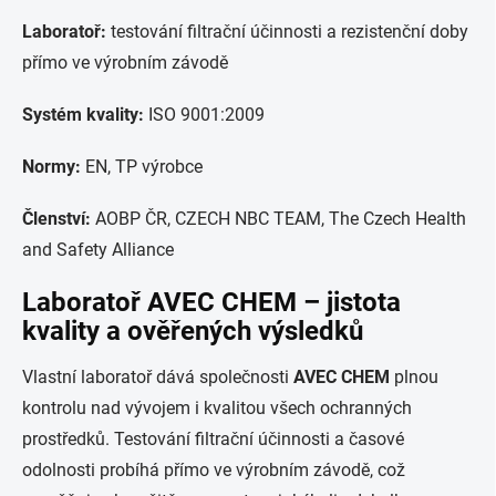
Laboratoř:
testování filtrační účinnosti a rezistenční doby
přímo ve výrobním závodě
Systém kvality:
ISO 9001:2009
Normy:
EN, TP výrobce
Členství:
AOBP ČR, CZECH NBC TEAM, The Czech Health
and Safety Alliance
Laboratoř AVEC CHEM – jistota
kvality a ověřených výsledků
Vlastní laboratoř dává společnosti
AVEC CHEM
plnou
kontrolu nad vývojem i kvalitou všech ochranných
prostředků. Testování filtrační účinnosti a časové
odolnosti probíhá přímo ve výrobním závodě, což