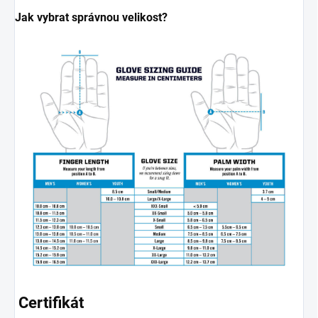
Jak vybrat správnou velikost?
Certifikát