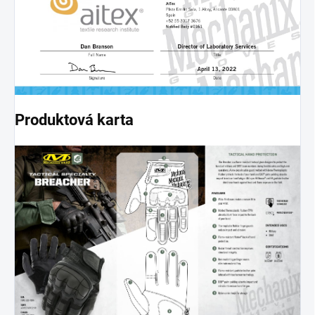
Produktová karta