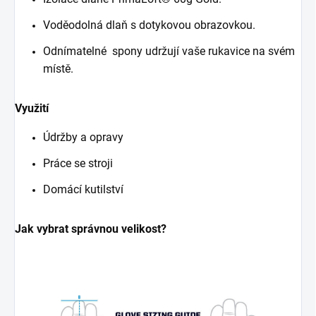
Voděodolná dlaň s dotykovou obrazovkou.
Odnímatelné spony udržují vaše rukavice na svém
místě.
Využití
Údržby a opravy
Práce se stroji
Domácí kutilství
Jak vybrat správnou velikost?