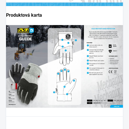
Produktová karta