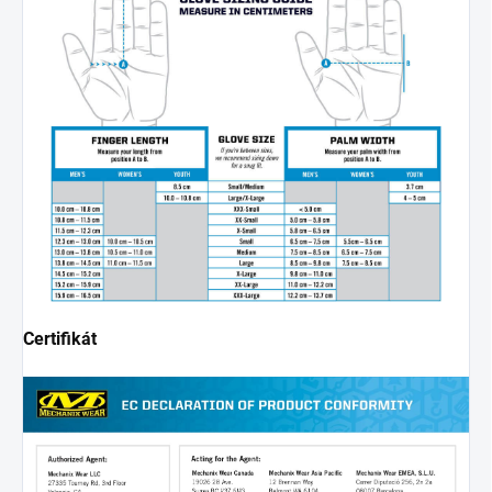
Certifikát