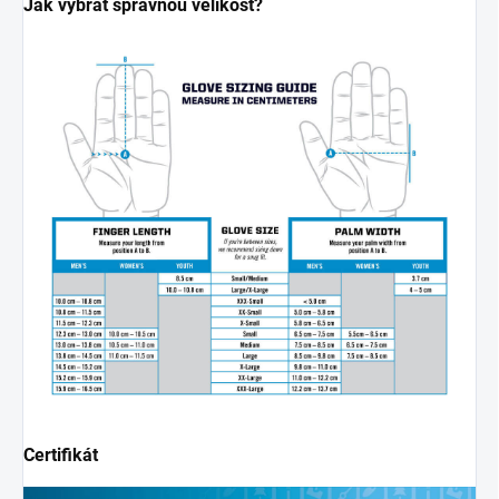
Jak vybrat správnou velikost?
Certifikát