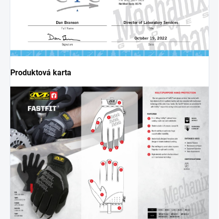
Produktová karta