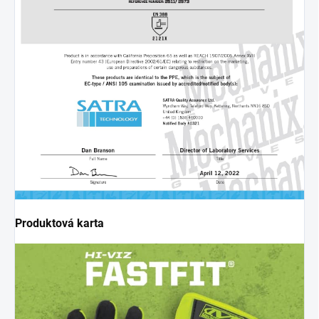
Produktová karta