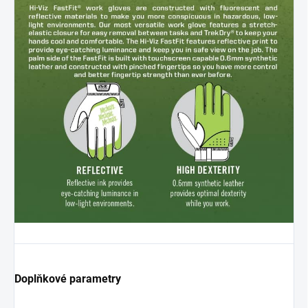
Doplňkové parametry