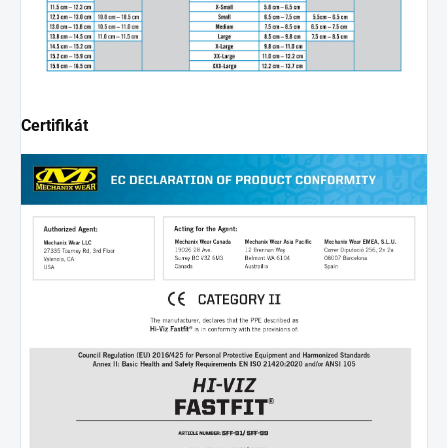
Certifikát