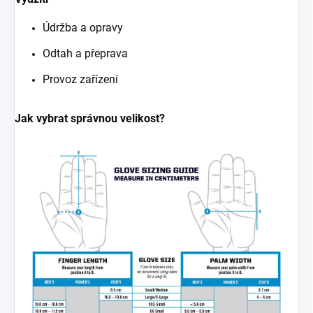
Údržba a opravy
Odtah a přeprava
Provoz zařízení
Jak vybrat správnou velikost?