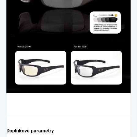
Doplňkové parametry